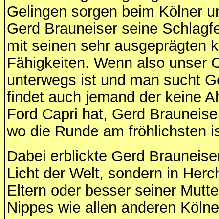
Gelingen sorgen beim Kölner u
Gerd Brauneiser seine Schlagfer
mit seinen sehr ausgeprägten 
Fähigkeiten. Wenn also unser 
unterwegs ist und man sucht G
findet auch jemand der keine A
Ford Capri hat, Gerd Brauneise
wo die Runde am fröhlichsten is
Dabei erblickte Gerd Brauneiser
Licht der Welt, sondern in Her
Eltern oder besser seiner Mutte
Nippes wie allen anderen Köln