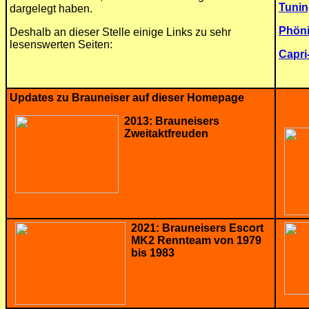
Tunin
dargelegt haben.
Phöni
Deshalb an dieser Stelle einige Links zu sehr
lesenswerten Seiten:
Capri
Updates zu Brauneiser auf dieser Homepage
2013: Brauneisers
Zweitaktfreuden
2021: Brauneisers Escort
MK2 Rennteam von 1979
bis 1983