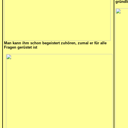
gründl
Man kann ihm schon begeistert zuhören, zumal er für alle
Fragen gerüstet ist