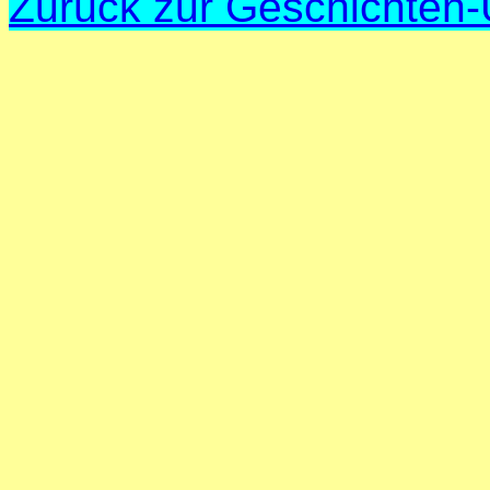
Zurück zur Geschichten-