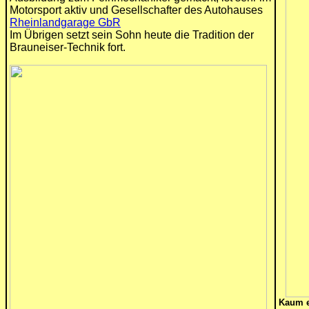
Motorsport aktiv und Gesellschafter des Autohauses
Rheinlandgarage GbR
Im Übrigen setzt sein Sohn heute die Tradition der
Brauneiser-Technik fort.
Kaum e