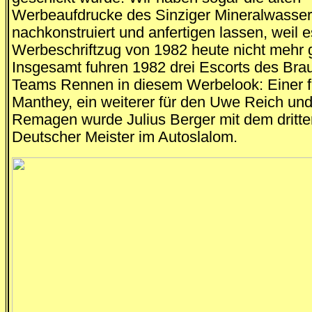
Werbeaufdrucke des Sinziger Mineralwasse
nachkonstruiert und anfertigen lassen, weil 
Werbeschriftzug von 1982 heute nicht mehr g
Insgesamt fuhren 1982 drei Escorts des Brau
Teams Rennen in diesem Werbelook: Einer f
Manthey, ein weiterer für den Uwe Reich un
Remagen wurde Julius Berger mit dem dritte
Deutscher Meister im Autoslalom.