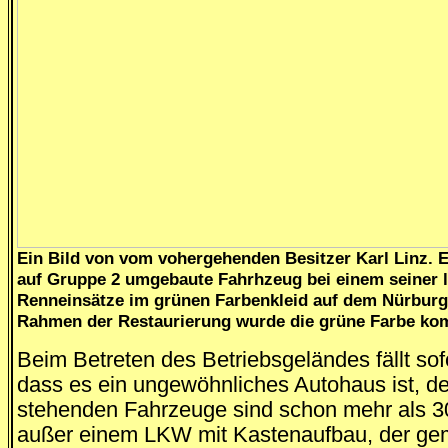
Ein Bild von vom vohergehenden Besitzer Karl Linz. E
auf Gruppe 2 umgebaute Fahrhzeug bei einem seiner l
Renneinsätze im grünen Farbenkleid auf dem Nürburg
Rahmen der Restaurierung wurde die grüne Farbe komp
Beim Betreten des Betriebsgeländes fällt sofo
dass es ein ungewöhnliches Autohaus ist, de
stehenden Fahrzeuge sind schon mehr als 30
außer einem LKW mit Kastenaufbau, der ge