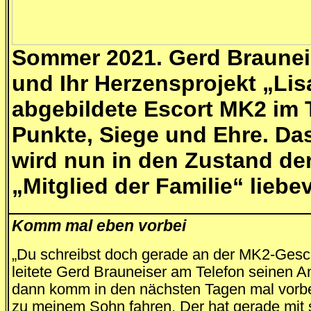
Sommer 2021. Gerd Braunei
und Ihr Herzensprojekt „Lis
abgebildete Escort MK2 im
Punkte, Siege und Ehre. Da
wird nun in den Zustand der
„Mitglied der Familie“ liebe
Komm mal eben vorbei
„Du schreibst doch gerade an der MK2-Gesch
leitete Gerd Brauneiser am Telefon seinen An
dann komm in den nächsten Tagen mal vorbei
zu meinem Sohn fahren. Der hat gerade mit