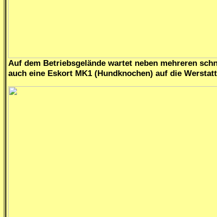
Auf dem Betriebsgelände wartet neben mehreren schn
auch eine Eskort MK1 (Hundknochen) auf die Werstatt