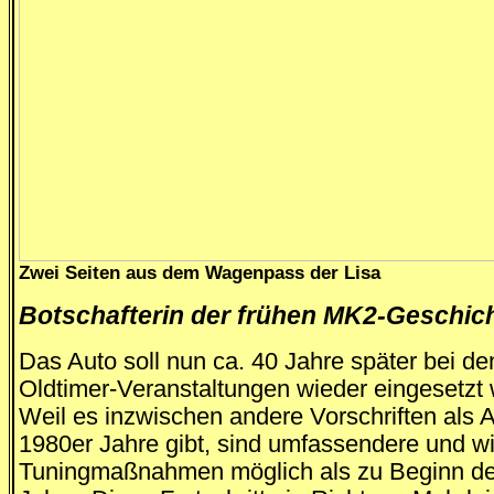
Zwei Seiten aus dem Wagenpass der Lisa
Botschafterin der frühen MK2-Geschic
Das Auto soll nun ca. 40 Jahre später bei de
Oldtimer-Veranstaltungen wieder eingesetzt
Weil es inzwischen andere Vorschriften als 
1980er Jahre gibt, sind umfassendere und w
Tuningmaßnahmen möglich als zu Beginn de