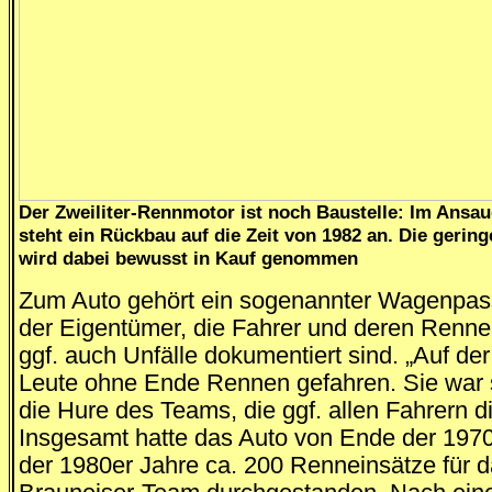
Der Zweiliter-Rennmotor ist noch Baustelle: Im Ansa
steht ein Rückbau auf die Zeit von 1982 an. Die gering
wird dabei bewusst in Kauf genommen
Zum Auto gehört ein sogenannter Wagenpas
der Eigentümer, die Fahrer und deren Renne
ggf. auch Unfälle dokumentiert sind. „Auf der
Leute ohne Ende Rennen gefahren. Sie war
die Hure des Teams, die ggf. allen Fahrern di
Insgesamt hatte das Auto von Ende der 1970e
der 1980er Jahre ca. 200 Renneinsätze für 