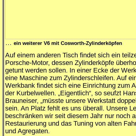
…
ein weiterer V6 mit Cosworth-Zylinderköpfen
Auf einem anderen Tisch findet sich ein teilz
Porsche-Motor, dessen Zylinderköpfe überho
getunt werden sollen. In einer Ecke der Werk
eine Maschine zum Zylinderschleifen. Auf ei
Werkbank findet sich eine Einrichtung zum
der Kurbelwellen. „Eigentlich“, so seufzt Ha
Brauneiser, „müsste unsere Werkstatt doppel
sein. An Platz fehlt es uns überall. Unsere L
beschränken wir seit diesem Jahr nur noch a
Restaurierung und das Tuning von alten Fa
und Agregaten.