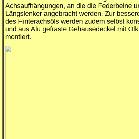
Achsaufhängungen, an die die Federbeine u
Längslenker angebracht werden. Zur besser
des Hinterachsöls werden zudem selbst kons
und aus Alu gefräste Gehäusedeckel mit Ölk
montiert.