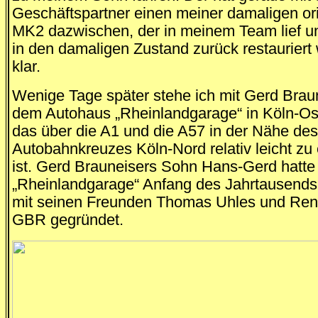
Geschäftspartner einen meiner damaligen or
MK2 dazwischen, der in meinem Team lief u
in den damaligen Zustand zurück restauriert w
klar.
Wenige Tage später stehe ich mit Gerd Brau
dem Autohaus „Rheinlandgarage“ in Köln-Os
das über die A1 und die A57 in der Nähe des
Autobahnkreuzes Köln-Nord relativ leicht zu 
ist. Gerd Brauneisers Sohn Hans-Gerd hatte
„Rheinlandgarage“ Anfang des Jahrtausen
mit seinen Freunden Thomas Uhles und Ren
GBR gegründet.