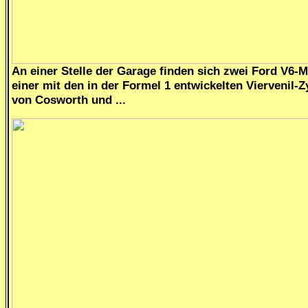
An einer Stelle der Garage finden sich zwei Ford V6-
einer mit den in der Formel 1 entwickelten Viervenil-
von Cosworth und ...