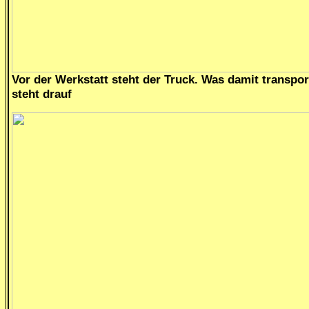
Vor der Werkstatt steht der Truck. Was damit transport
steht drauf